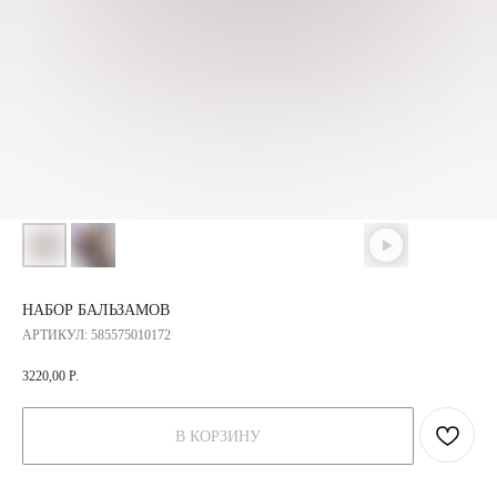
НАБОР БАЛЬЗАМОВ
АРТИКУЛ:
585575010172
3220,00
Р.
В КОРЗИНУ