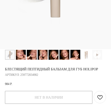
БЛЕСТЯЩИЙ ПЕПТИДНЫЙ БАЛЬЗАМ ДЛЯ ГУБ HOLIPOP
АРТИКУЛ:
259772834982
984
Р.
НЕТ В НАЛИЧИИ