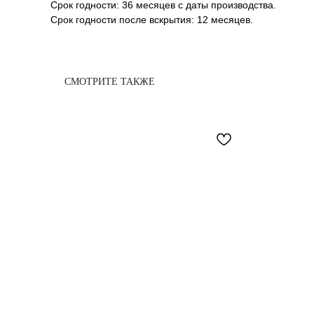
Срок годности: 36 месяцев с даты производства.
Срок годности после вскрытия: 12 месяцев.
СМОТРИТЕ ТАКЖЕ