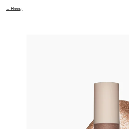
Назад